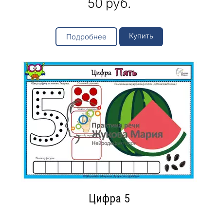
50
руб.
Купить
Подробнее
Цифра 5