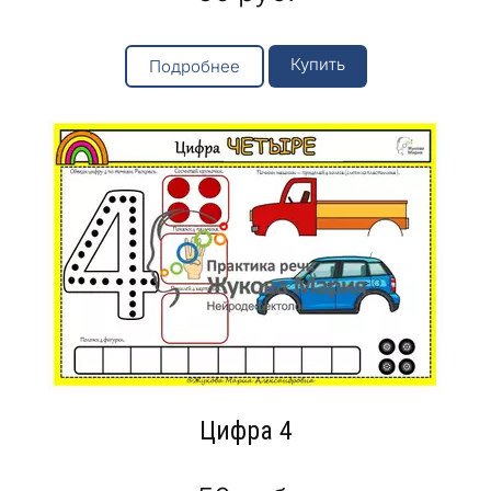
Купить
Подробнее
Цифра 4