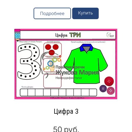
Купить
Подробнее
Цифра 3
50
руб.