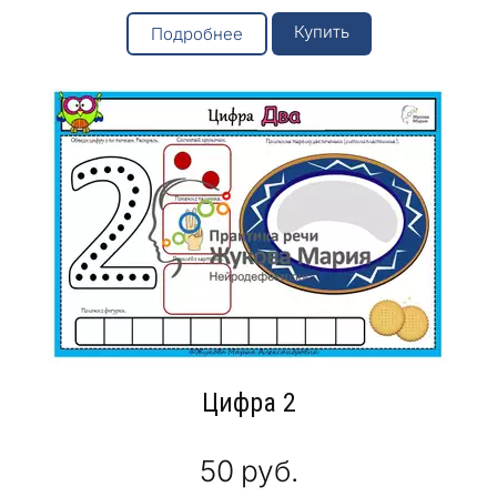
Купить
Подробнее
Цифра 2
50
руб.